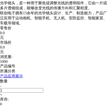
光学镜头，是一种用于聚焦或调整光线的透明组件，它由一片或
多片透镜组成，能够改变光线的传播方向和汇聚程度。
联创电子拥有15余年的光学镜头设计、生产、制造能力，产品广
泛应用于运动相机、智能手机、无人机、安防监控、智能家居、
车载等领域。
零售价
0.0
元
市场价
0.0
元
浏览量:
1000
产品编号
所属分类
产品应用展示
数量
-
+
库存:
0