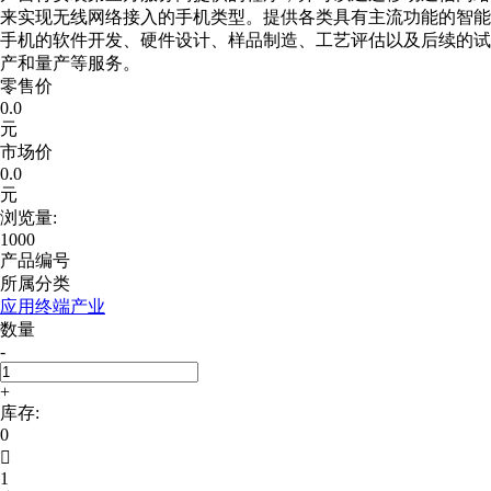
来实现无线网络接入的手机类型。提供各类具有主流功能的智能
手机的软件开发、硬件设计、样品制造、工艺评估以及后续的试
产和量产等服务。
零售价
0.0
元
市场价
0.0
元
浏览量:
1000
产品编号
所属分类
应用终端产业
数量
-
+
库存:
0

1